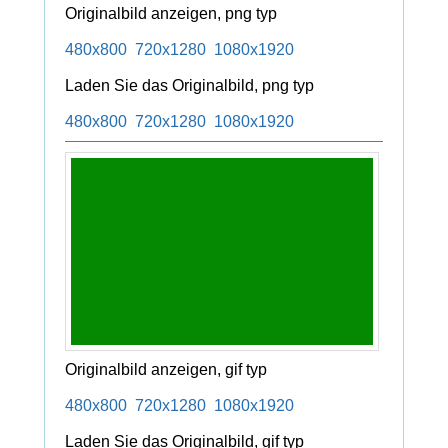
Originalbild anzeigen, png typ
480x800
720x1280
1080x1920
Laden Sie das Originalbild, png typ
480x800
720x1280
1080x1920
Originalbild anzeigen, gif typ
480x800
720x1280
1080x1920
Laden Sie das Originalbild, gif typ