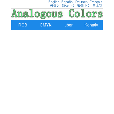
English
Español
Deutsch
Français
한국어
简体中文
繁體中文
日本語
RGB
CMYK
über
Kontakt