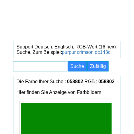
Support Deutsch, Englisch, RGB-Wert (16 hex)
Suche, Zum Beispiel:
purpur
crimson
dc143c
Die Farbe Ihrer Suche :
058802
RGB :
058802
Hier finden Sie Anzeige von Farbbildern