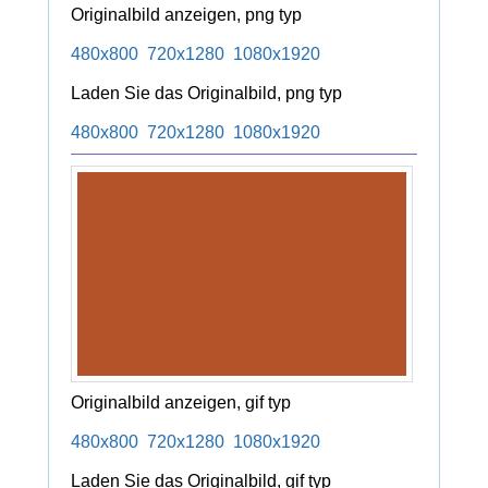
Originalbild anzeigen, png typ
480x800
720x1280
1080x1920
Laden Sie das Originalbild, png typ
480x800
720x1280
1080x1920
Originalbild anzeigen, gif typ
480x800
720x1280
1080x1920
Laden Sie das Originalbild, gif typ