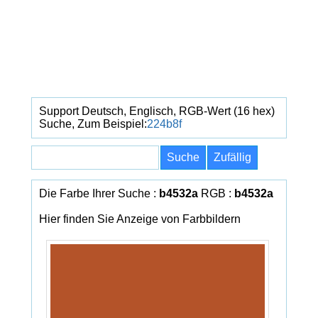
Support Deutsch, Englisch, RGB-Wert (16 hex)
Suche, Zum Beispiel:
224b8f
Die Farbe Ihrer Suche :
b4532a
RGB :
b4532a
Hier finden Sie Anzeige von Farbbildern