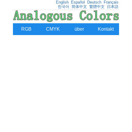
English
Español
Deutsch
Français
한국어
简体中文
繁體中文
日本語
RGB
CMYK
über
Kontakt