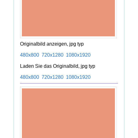
Originalbild anzeigen, jpg typ
480x800
720x1280
1080x1920
Laden Sie das Originalbild, jpg typ
480x800
720x1280
1080x1920