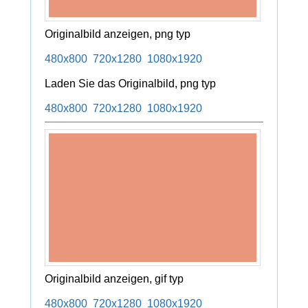
Originalbild anzeigen, png typ
480x800
720x1280
1080x1920
Laden Sie das Originalbild, png typ
480x800
720x1280
1080x1920
Originalbild anzeigen, gif typ
480x800
720x1280
1080x1920