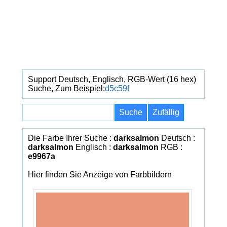
Support Deutsch, Englisch, RGB-Wert (16 hex)
Suche, Zum Beispiel:
d5c59f
Die Farbe Ihrer Suche :
darksalmon
Deutsch :
darksalmon
Englisch :
darksalmon
RGB :
e9967a
Hier finden Sie Anzeige von Farbbildern