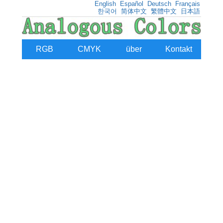
English
Español
Deutsch
Français
한국어
简体中文
繁體中文
日本語
RGB
CMYK
über
Kontakt