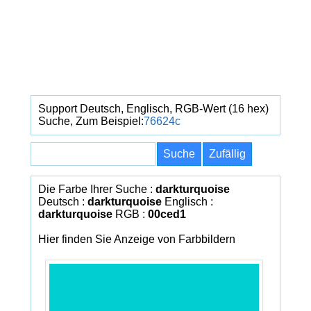
Support Deutsch, Englisch, RGB-Wert (16 hex)
Suche, Zum Beispiel:
76624c
Die Farbe Ihrer Suche :
darkturquoise
Deutsch :
darkturquoise
Englisch :
darkturquoise
RGB :
00ced1
Hier finden Sie Anzeige von Farbbildern