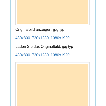
Originalbild anzeigen, jpg typ
480x800
720x1280
1080x1920
Laden Sie das Originalbild, jpg typ
480x800
720x1280
1080x1920