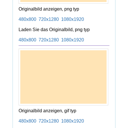
Originalbild anzeigen, png typ
480x800
720x1280
1080x1920
Laden Sie das Originalbild, png typ
480x800
720x1280
1080x1920
Originalbild anzeigen, gif typ
480x800
720x1280
1080x1920