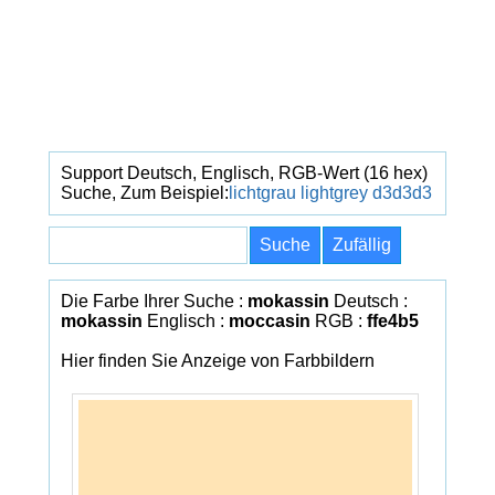
Support Deutsch, Englisch, RGB-Wert (16 hex)
Suche, Zum Beispiel:
lichtgrau
lightgrey
d3d3d3
Die Farbe Ihrer Suche :
mokassin
Deutsch :
mokassin
Englisch :
moccasin
RGB :
ffe4b5
Hier finden Sie Anzeige von Farbbildern