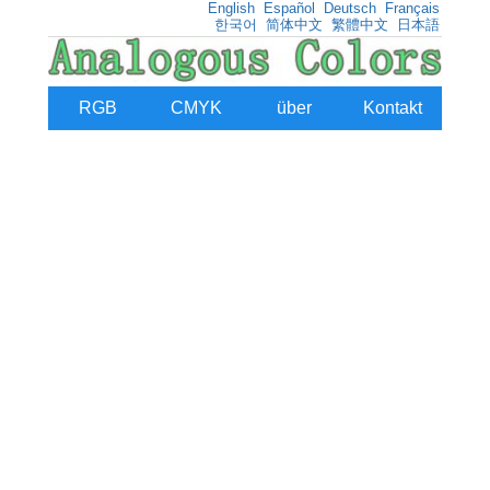
English
Español
Deutsch
Français
한국어
简体中文
繁體中文
日本語
RGB
CMYK
über
Kontakt