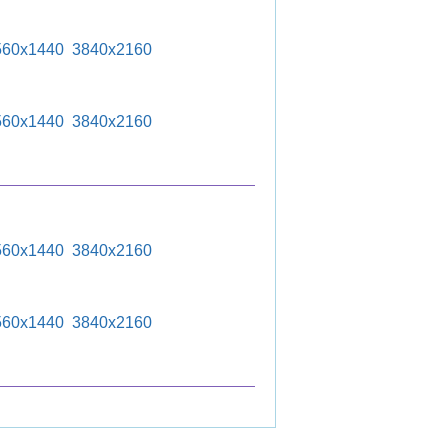
560x1440
3840x2160
560x1440
3840x2160
560x1440
3840x2160
560x1440
3840x2160