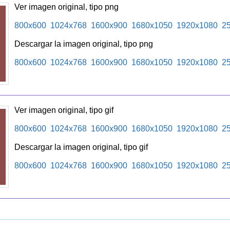
Ver imagen original, tipo png
800x600
1024x768
1600x900
1680x1050
1920x1080
2
Descargar la imagen original, tipo png
800x600
1024x768
1600x900
1680x1050
1920x1080
2
Ver imagen original, tipo gif
800x600
1024x768
1600x900
1680x1050
1920x1080
2
Descargar la imagen original, tipo gif
800x600
1024x768
1600x900
1680x1050
1920x1080
2