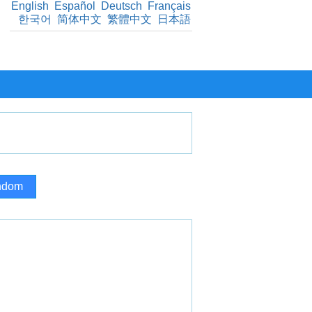
English
Español
Deutsch
Français
한국어
简体中文
繁體中文
日本語