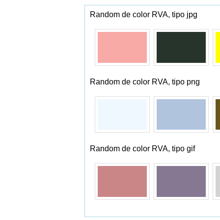
Random de color RVA, tipo jpg
Random de color RVA, tipo png
Random de color RVA, tipo gif