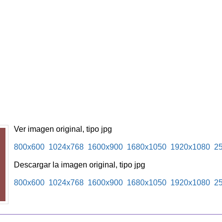
Ver imagen original, tipo jpg
800x600
1024x768
1600x900
1680x1050
1920x1080
2
Descargar la imagen original, tipo jpg
800x600
1024x768
1600x900
1680x1050
1920x1080
2