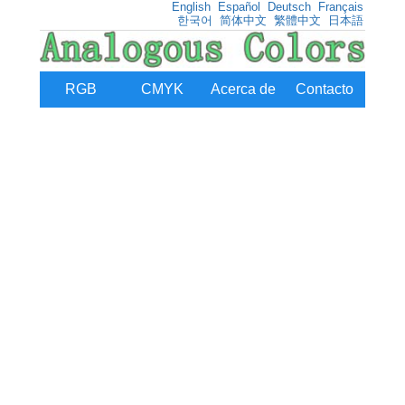
English
Español
Deutsch
Français
한국어
简体中文
繁體中文
日本語
RGB
CMYK
Acerca de
Contacto