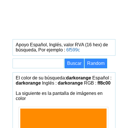
Apoyo Español, Inglés, valor RVA (16 hex) de
búsqueda, Por ejemplo :
6f599c
El color de su búsqueda:
darkorange
Español :
darkorange
Inglés :
darkorange
RGB :
ff8c00
La siguiente es la pantalla de imágenes en
color