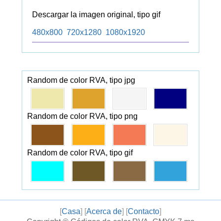
Descargar la imagen original, tipo gif
480x800
720x1280
1080x1920
Random de color RVA, tipo jpg
Random de color RVA, tipo png
Random de color RVA, tipo gif
[
Casa
] [
Acerca de
] [
Contacto
]