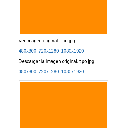
Ver imagen original, tipo jpg
480x800
720x1280
1080x1920
Descargar la imagen original, tipo jpg
480x800
720x1280
1080x1920