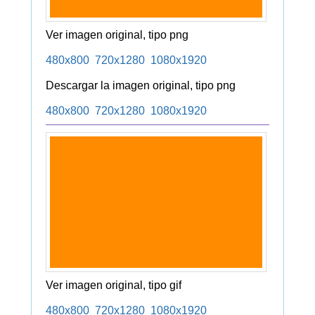
Ver imagen original, tipo png
480x800
720x1280
1080x1920
Descargar la imagen original, tipo png
480x800
720x1280
1080x1920
Ver imagen original, tipo gif
480x800
720x1280
1080x1920