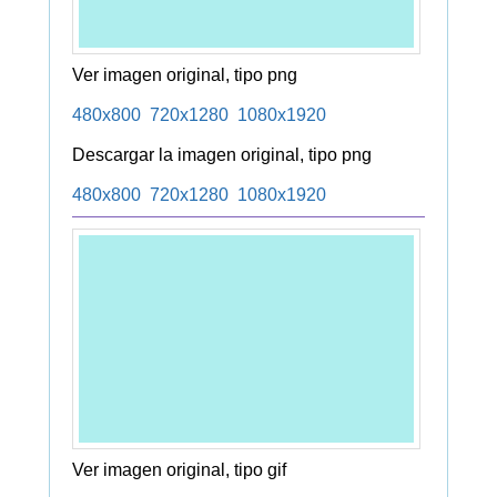
Ver imagen original, tipo png
480x800
720x1280
1080x1920
Descargar la imagen original, tipo png
480x800
720x1280
1080x1920
Ver imagen original, tipo gif