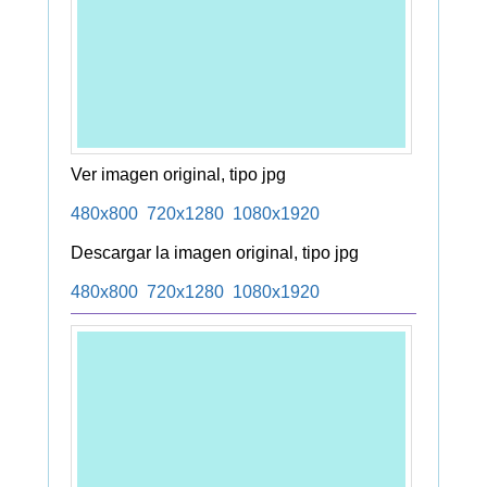
Ver imagen original, tipo jpg
480x800
720x1280
1080x1920
Descargar la imagen original, tipo jpg
480x800
720x1280
1080x1920