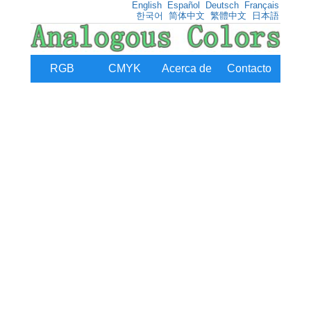
English
Español
Deutsch
Français
한국어
简体中文
繁體中文
日本語
RGB
CMYK
Acerca de
Contacto