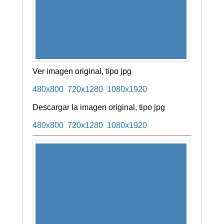
Ver imagen original, tipo jpg
480x800
720x1280
1080x1920
Descargar la imagen original, tipo jpg
480x800
720x1280
1080x1920