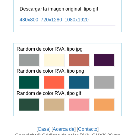
Descargar la imagen original, tipo gif
480x800
720x1280
1080x1920
Random de color RVA, tipo jpg
Random de color RVA, tipo png
Random de color RVA, tipo gif
[
Casa
] [
Acerca de
] [
Contacto
]