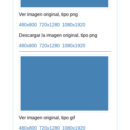
Ver imagen original, tipo png
480x800
720x1280
1080x1920
Descargar la imagen original, tipo png
480x800
720x1280
1080x1920
Ver imagen original, tipo gif
480x800
720x1280
1080x1920