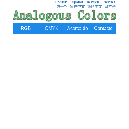
English
Español
Deutsch
Français
한국어
简体中文
繁體中文
日本語
RGB
CMYK
Acerca de
Contacto