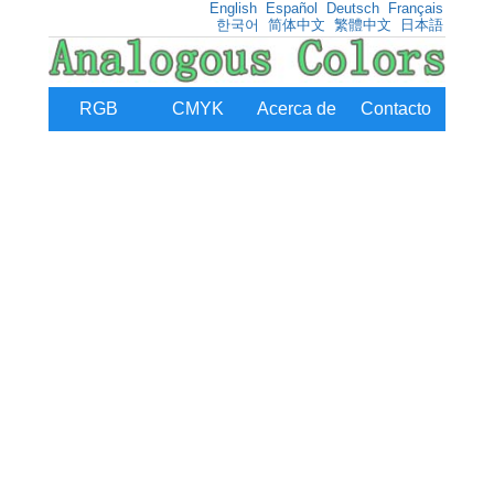
English
Español
Deutsch
Français
한국어
简体中文
繁體中文
日本語
RGB
CMYK
Acerca de
Contacto