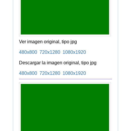
Ver imagen original, tipo jpg
480x800
720x1280
1080x1920
Descargar la imagen original, tipo jpg
480x800
720x1280
1080x1920