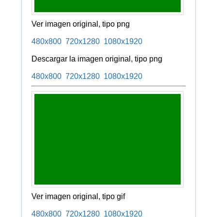
Ver imagen original, tipo png
480x800
720x1280
1080x1920
Descargar la imagen original, tipo png
480x800
720x1280
1080x1920
Ver imagen original, tipo gif
480x800
720x1280
1080x1920