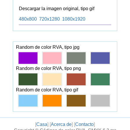
Descargar la imagen original, tipo gif
480x800
720x1280
1080x1920
Random de color RVA, tipo jpg
Random de color RVA, tipo png
Random de color RVA, tipo gif
[
Casa
] [
Acerca de
] [
Contacto
]