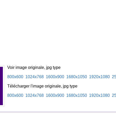
Voir image originale, jpg type
800x600
1024x768
1600x900
1680x1050
1920x1080
2
Télécharger l'image originale, jpg type
800x600
1024x768
1600x900
1680x1050
1920x1080
2