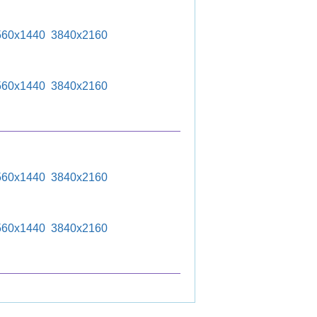
560x1440
3840x2160
560x1440
3840x2160
560x1440
3840x2160
560x1440
3840x2160