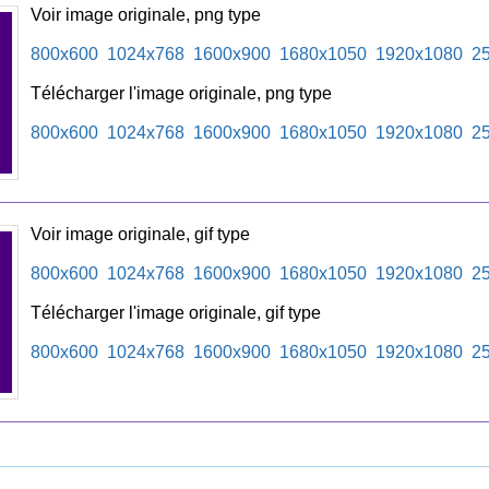
Voir image originale, png type
800x600
1024x768
1600x900
1680x1050
1920x1080
2
Télécharger l'image originale, png type
800x600
1024x768
1600x900
1680x1050
1920x1080
2
Voir image originale, gif type
800x600
1024x768
1600x900
1680x1050
1920x1080
2
Télécharger l'image originale, gif type
800x600
1024x768
1600x900
1680x1050
1920x1080
2