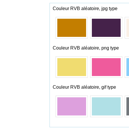
Couleur RVB aléatoire, jpg type
Couleur RVB aléatoire, png type
Couleur RVB aléatoire, gif type