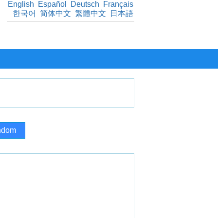
English
Español
Deutsch
Français
한국어
简体中文
繁體中文
日本語