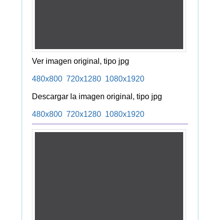
Ver imagen original, tipo jpg
480x800
720x1280
1080x1920
Descargar la imagen original, tipo jpg
480x800
720x1280
1080x1920