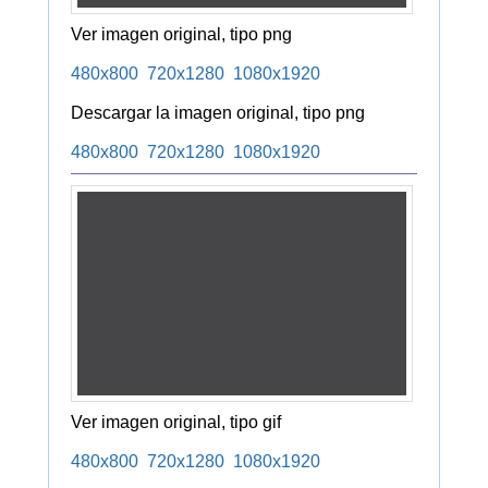
Ver imagen original, tipo png
480x800
720x1280
1080x1920
Descargar la imagen original, tipo png
480x800
720x1280
1080x1920
Ver imagen original, tipo gif
480x800
720x1280
1080x1920