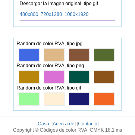
Descargar la imagen original, tipo gif
480x800
720x1280
1080x1920
Random de color RVA, tipo jpg
Random de color RVA, tipo png
Random de color RVA, tipo gif
[
Casa
] [
Acerca de
] [
Contacto
]
Copyright ©
Códigos de color RVA, CMYK
18.1 ms