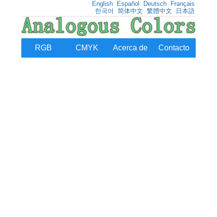
English
Español
Deutsch
Français
한국어
简体中文
繁體中文
日本語
RGB
CMYK
Acerca de
Contacto