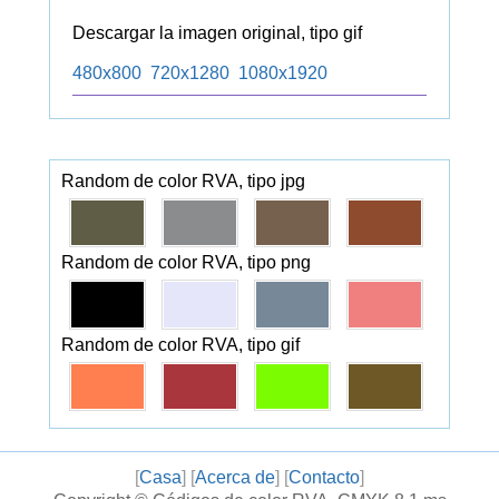
Descargar la imagen original, tipo gif
480x800
720x1280
1080x1920
Random de color RVA, tipo jpg
Random de color RVA, tipo png
Random de color RVA, tipo gif
[
Casa
] [
Acerca de
] [
Contacto
]