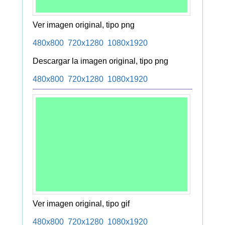
Ver imagen original, tipo png
480x800
720x1280
1080x1920
Descargar la imagen original, tipo png
480x800
720x1280
1080x1920
Ver imagen original, tipo gif
480x800
720x1280
1080x1920