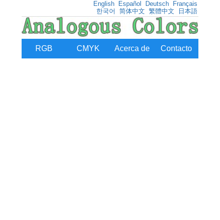
English
Español
Deutsch
Français
한국어
简体中文
繁體中文
日本語
RGB
CMYK
Acerca de
Contacto