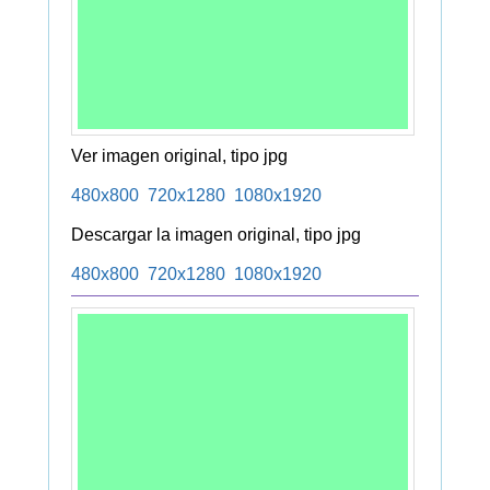
Ver imagen original, tipo jpg
480x800
720x1280
1080x1920
Descargar la imagen original, tipo jpg
480x800
720x1280
1080x1920