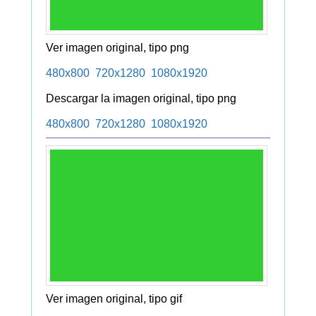
Ver imagen original, tipo png
480x800
720x1280
1080x1920
Descargar la imagen original, tipo png
480x800
720x1280
1080x1920
Ver imagen original, tipo gif