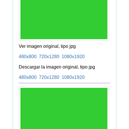
Ver imagen original, tipo jpg
480x800
720x1280
1080x1920
Descargar la imagen original, tipo jpg
480x800
720x1280
1080x1920