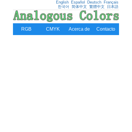
English
Español
Deutsch
Français
한국어
简体中文
繁體中文
日本語
RGB
CMYK
Acerca de
Contacto