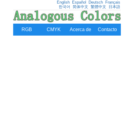
English
Español
Deutsch
Français
한국어
简体中文
繁體中文
日本語
RGB
CMYK
Acerca de
Contacto