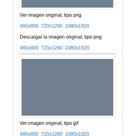
Ver imagen original, tipo png
480x800
720x1280
1080x1920
Descargar la imagen original, tipo png
480x800
720x1280
1080x1920
Ver imagen original, tipo gif
480x800
720x1280
1080x1920