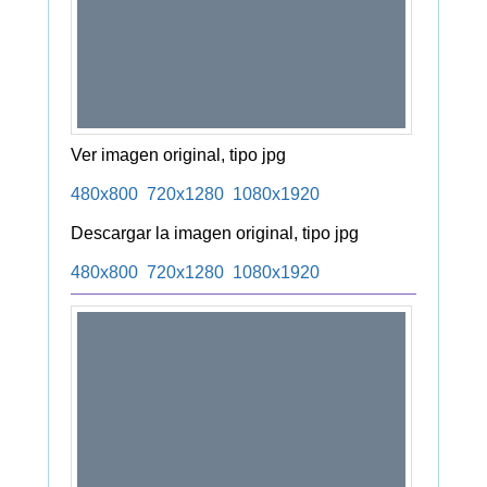
Ver imagen original, tipo jpg
480x800
720x1280
1080x1920
Descargar la imagen original, tipo jpg
480x800
720x1280
1080x1920