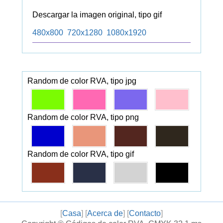
Descargar la imagen original, tipo gif
480x800
720x1280
1080x1920
Random de color RVA, tipo jpg
Random de color RVA, tipo png
Random de color RVA, tipo gif
[
Casa
] [
Acerca de
] [
Contacto
]